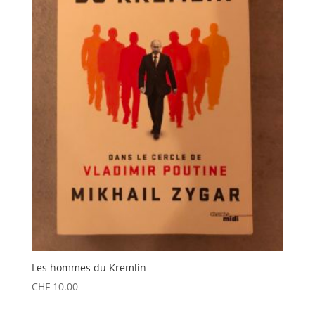
Les hommes du Kremlin
CHF
10.00