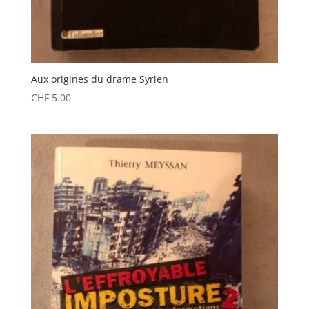
Aux origines du drame Syrien
CHF
5.00