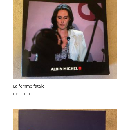
La femme fatale
CHF
10.00