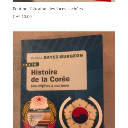
Poutine, l’Ukraine : les faces cachées
CHF
10.00