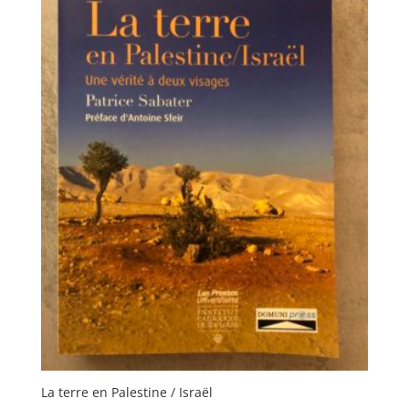
La terre en Palestine / Israël