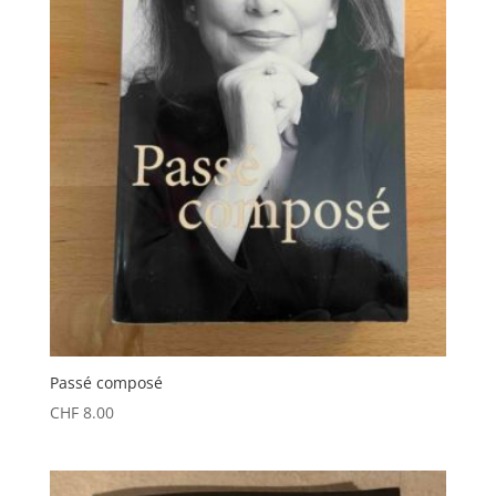
Passé composé
CHF
8.00