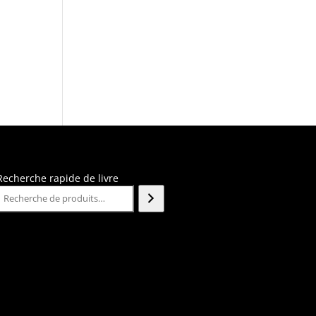
Recherche rapide de livre