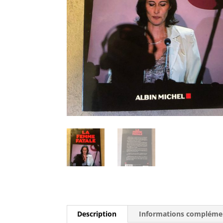
Description
Informations compléme