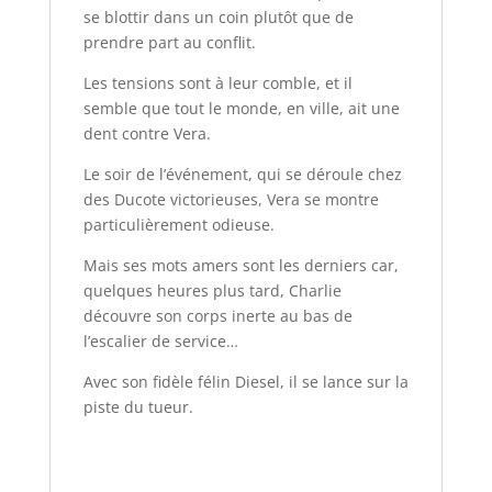
se blottir dans un coin plutôt que de
prendre part au conflit.
Les tensions sont à leur comble, et il
semble que tout le monde, en ville, ait une
dent contre Vera.
Le soir de l’événement, qui se déroule chez
des Ducote victorieuses, Vera se montre
particulièrement odieuse.
Mais ses mots amers sont les derniers car,
quelques heures plus tard, Charlie
découvre son corps inerte au bas de
l’escalier de service…
Avec son fidèle félin Diesel, il se lance sur la
piste du tueur.