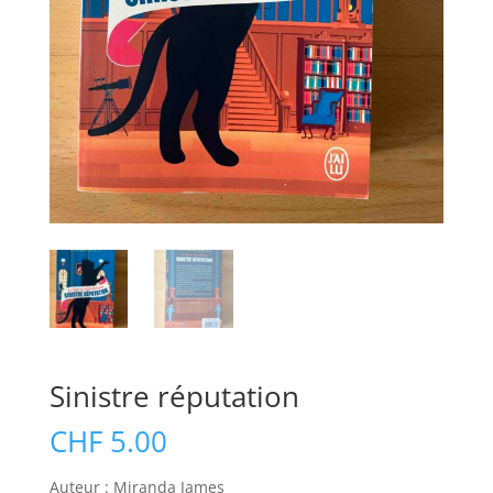
Sinistre réputation
CHF
5.00
Auteur : Miranda James