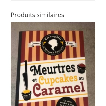
Produits similaires