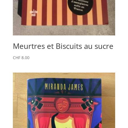
Meurtres et Biscuits au sucre
CHF
8.00