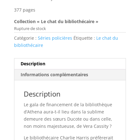
377 pages
Collection « Le chat du bibliothécaire »
Rupture de stock
Catégorie :
Séries policières
Étiquette :
Le chat du
bibliothécaire
Description
Informations complémentaires
Description
Le gala de financement de la bibliothèque
d’Athena aura-t-il lieu dans la sublime
demeure des sœurs Ducote ou dans celle,
non moins majestueuse, de Vera Cassity ?
Le bibliothécaire Charlie Harris préfèrerait