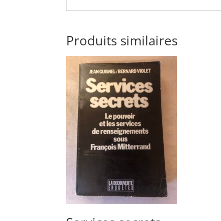
Produits similaires