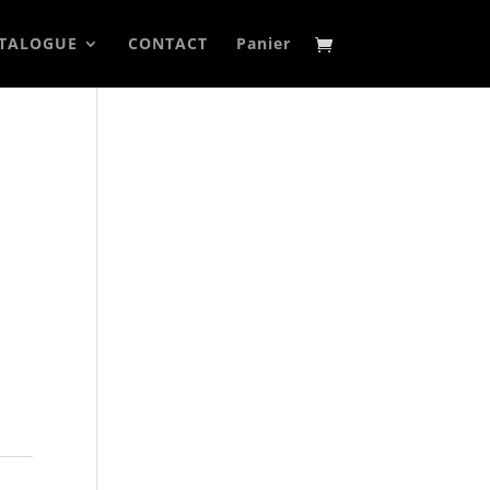
TALOGUE
CONTACT
Panier