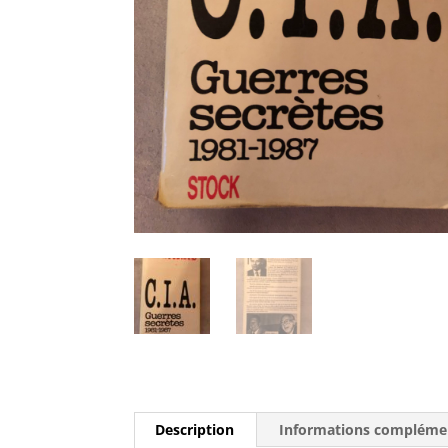
Description
Informations compléme