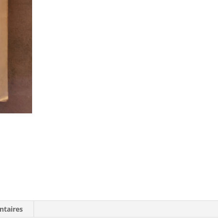
ntaires