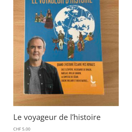
Le voyageur de l’histoire
CHF
5.00