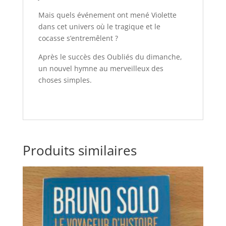
Mais quels événement ont mené Violette
dans cet univers où le tragique et le
cocasse s’entremêlent ?
Après le succès des Oubliés du dimanche,
un nouvel hymne au merveilleux des
choses simples.
Produits similaires