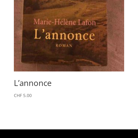
L’annonce
CHF
5.00