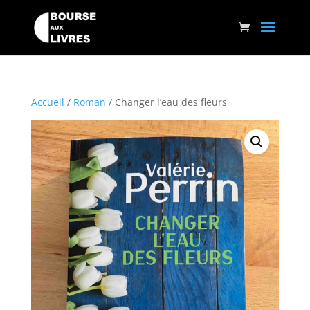
Accueil
/
Roman
/ Changer l’eau des fleurs