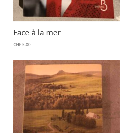
Face à la mer
CHF
5.00