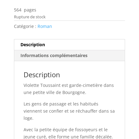
564 pages
Rupture de stock
Catégorie :
Roman
Description
Informations complémentaires
Description
Violette Toussaint est garde-cimetière dans
une petite ville de Bourgogne.
Les gens de passage et les habitués
viennent se confier et se réchauffer dans sa
loge.
Avec la petite équipe de fossoyeurs et le
jeune curé, elle forme une famille décalée.