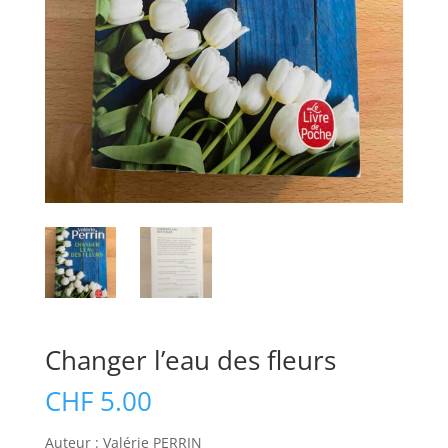
Changer l’eau des fleurs
CHF
5.00
Auteur : Valérie PERRIN